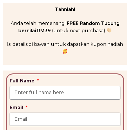
Tahniah!
Anda telah memenangi
FREE Random Tudung
bernilai RM39
(untuk next purchase)
Isi details di bawah untuk dapatkan kupon hadiah
Full Name
Email