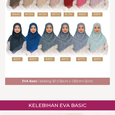
KELEBIHAN EVA BASIC