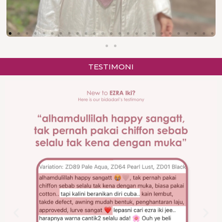
TESTIMONI