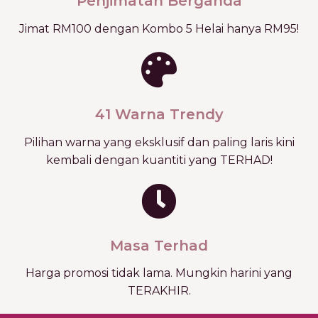
Penjimatan Berganda
Jimat RM100 dengan Kombo 5 Helai hanya RM95!
41 Warna Trendy
Pilihan warna yang eksklusif dan paling laris kini
kembali dengan kuantiti yang TERHAD!
Masa Terhad
Harga promosi tidak lama. Mungkin harini yang
TERAKHIR.