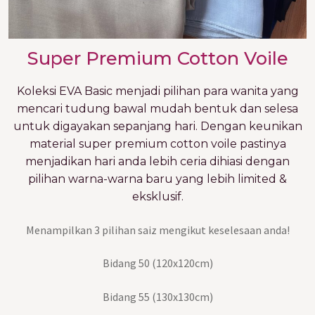
Super Premium Cotton Voile
Koleksi EVA Basic menjadi pilihan para wanita yang
mencari tudung bawal mudah bentuk dan selesa
untuk digayakan sepanjang hari. Dengan keunikan
material super premium cotton voile pastinya
menjadikan hari anda lebih ceria dihiasi dengan
pilihan warna-warna baru yang lebih limited &
eksklusif.
Menampilkan 3 pilihan saiz mengikut keselesaan anda!
Bidang 50 (120x120cm)
Bidang 55 (130x130cm)