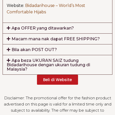
Website:
Bidadarihouse – World’s Most
Comfortable Hijabs
Apa OFFER yang ditawarkan?
Macam mana nak dapat FREE SHIPPING?
Bila akan POST OUT?
Apa beza UKURAN SAIZ tudung
Bidadarihouse dengan ukuran tudung di
Malaysia?
Beli di Website
Disclaimer: The promotional offer for the fashion product
advertised on this page is valid for a limited time only and
subject to availability. The offer may be subject to