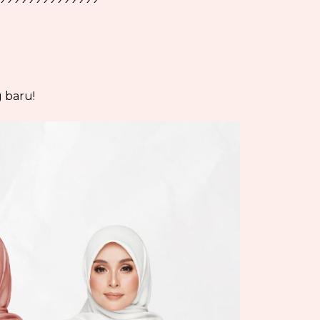
 baru!