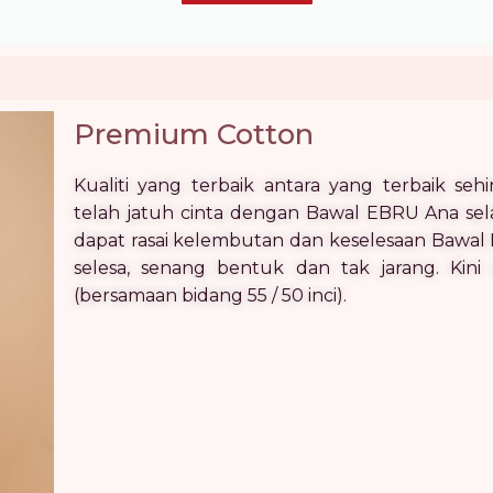
Premium Cotton
Kualiti yang terbaik antara yang terbaik se
telah jatuh cinta dengan Bawal EBRU Ana sela
dapat rasai kelembutan dan keselesaan Bawal
selesa, senang bentuk dan tak jarang. Kini 
(bersamaan bidang 55 / 50 inci).