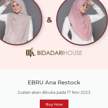
EBRU Ana Restock
Jualan akan dibuka pada 17 Nov 2023
Buy Now