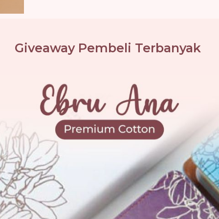
Giveaway Pembeli Terbanyak