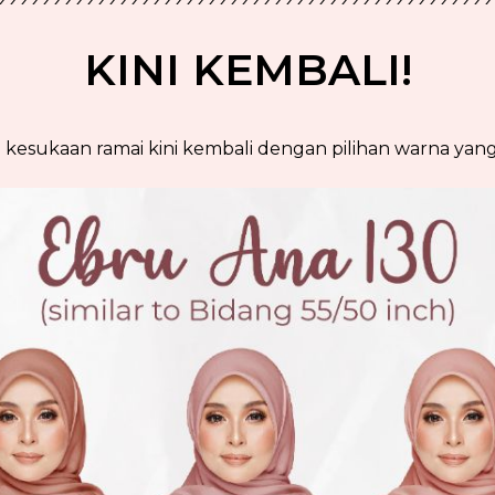
KINI KEMBALI!
 kesukaan ramai kini kembali dengan pilihan warna yang